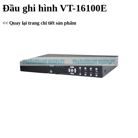
Đầu ghi hình VT-16100E
<< Quay lại trang chi tiết sản phẩm