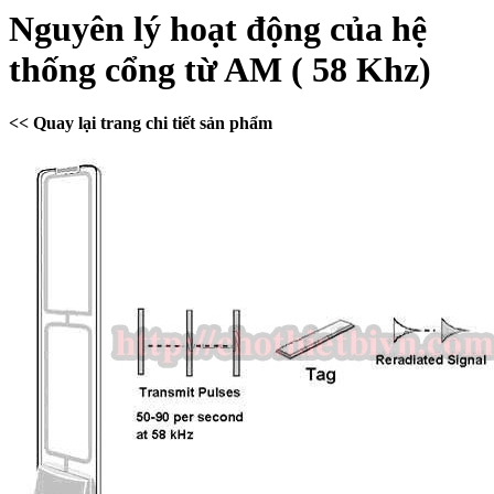
Nguyên lý hoạt động của hệ
thống cổng từ AM ( 58 Khz)
<< Quay lại trang chi tiết sản phẩm