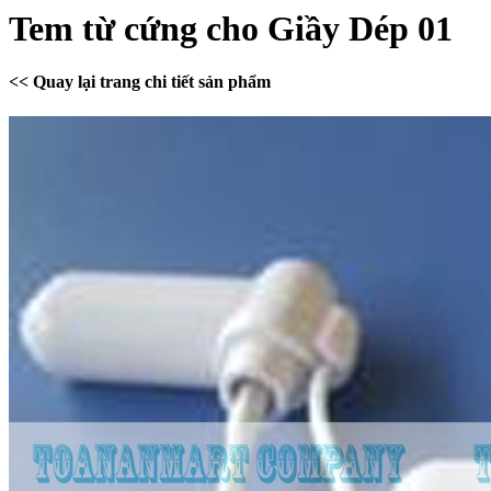
Tem từ cứng cho Giầy Dép 01
<< Quay lại trang chi tiết sản phẩm