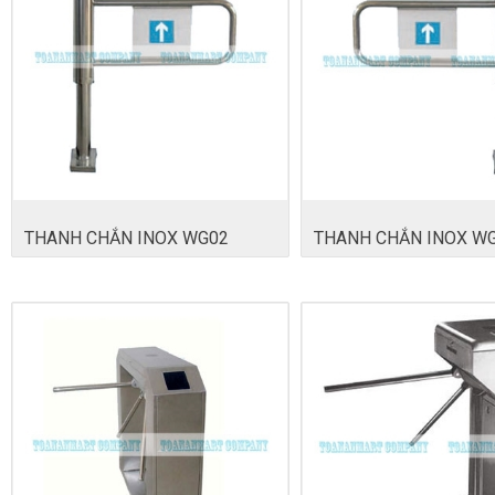
THANH CHẮN INOX WG02
THANH CHẮN INOX W