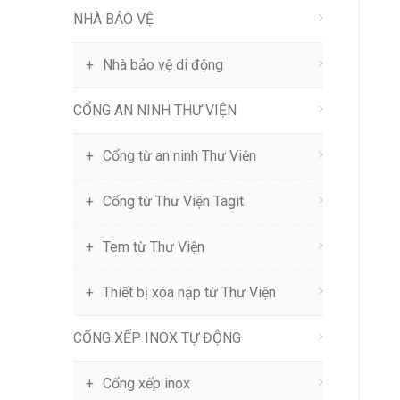
NHÀ BẢO VỆ
Nhà bảo vệ di động
CỔNG AN NINH THƯ VIỆN
Cổng từ an ninh Thư Viện
Cổng từ Thư Viện Tagit
Tem từ Thư Viện
Thiết bị xóa nạp từ Thư Viện
CỔNG XẾP INOX TỰ ĐỘNG
Cổng xếp inox