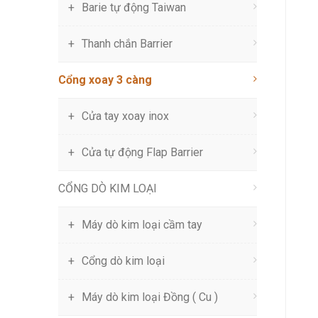
Barie tự động Taiwan
Thanh chắn Barrier
Cổng xoay 3 càng
Cửa tay xoay inox
Cửa tự động Flap Barrier
CỔNG DÒ KIM LOẠI
Máy dò kim loại cầm tay
Cổng dò kim loại
Máy dò kim loại Đồng ( Cu )