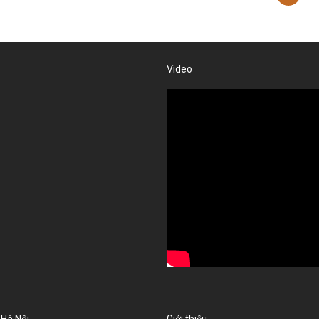
Video