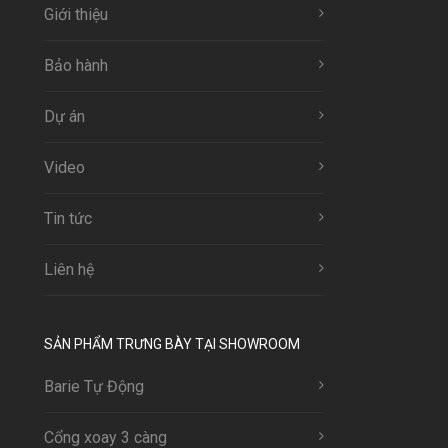
Giới thiệu
Bảo hành
Dự án
Video
Tin tức
Liên hệ
SẢN PHẨM TRƯNG BÀY TẠI SHOWROOM
Barie Tự Động
Cổng xoay 3 càng