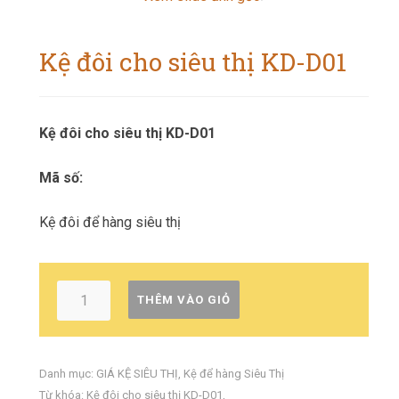
Kệ đôi cho siêu thị KD-D01
Kệ đôi cho siêu thị KD-D01
Mã số:
Kệ đôi để hàng siêu thị
THÊM VÀO GIỎ
Danh mục:
GIÁ KỆ SIÊU THỊ
,
Kệ để hàng Siêu Thị
Từ khóa:
Kệ đôi cho siêu thị KD-D01
,