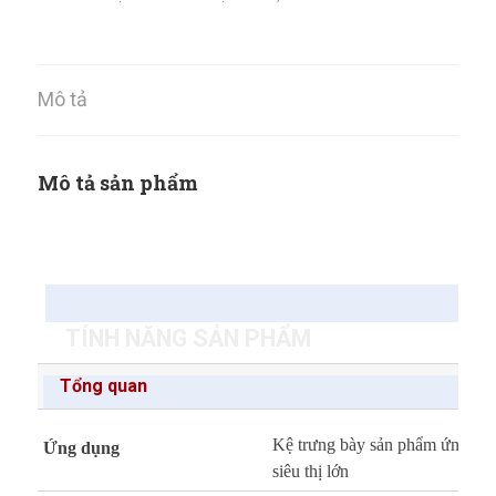
Mô tả
Mô tả sản phẩm
TÍNH NĂNG SẢN PHẨM
Tổng quan
Kệ trưng bày sản phẩm ứng dụng
Ứng dụng
siêu thị lớn