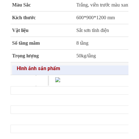
Màu Sắc
Trắng, viền trước màu xanh
Kích thước
600*900*1200 mm
Vật liệu
Sắt sơn tĩnh điện
Số tầng mâm
8 tầng
Trọng lượng
50kg/tầng
Hình ảnh sản phẩm