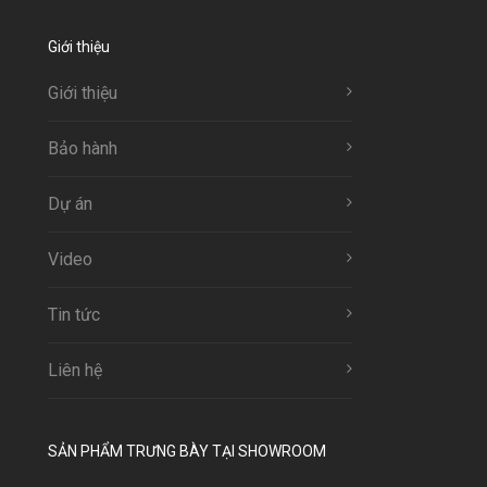
Giới thiệu
Giới thiệu
Bảo hành
Dự án
Video
Tin tức
Liên hệ
SẢN PHẨM TRƯNG BÀY TẠI SHOWROOM