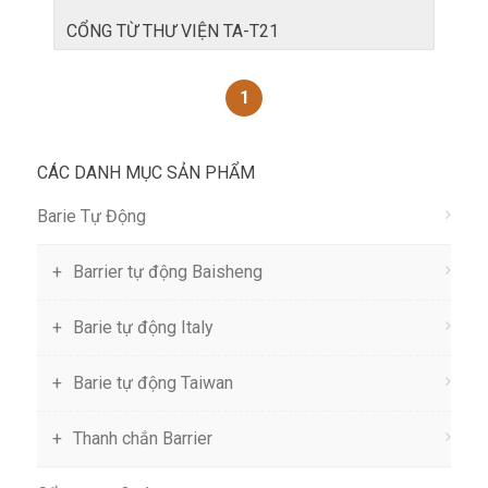
CỔNG TỪ THƯ VIỆN TA-T21
1
CÁC DANH MỤC SẢN PHẨM
Barie Tự Động
Barrier tự động Baisheng
Barie tự động Italy
Barie tự động Taiwan
Thanh chắn Barrier