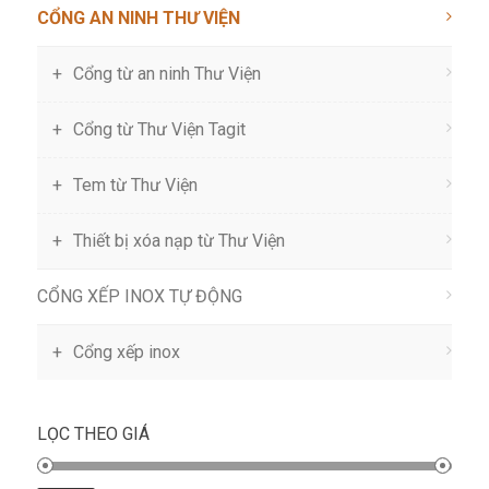
CỔNG AN NINH THƯ VIỆN
Cổng từ an ninh Thư Viện
Cổng từ Thư Viện Tagit
Tem từ Thư Viện
Thiết bị xóa nạp từ Thư Viện
CỔNG XẾP INOX TỰ ĐỘNG
Cổng xếp inox
LỌC THEO GIÁ