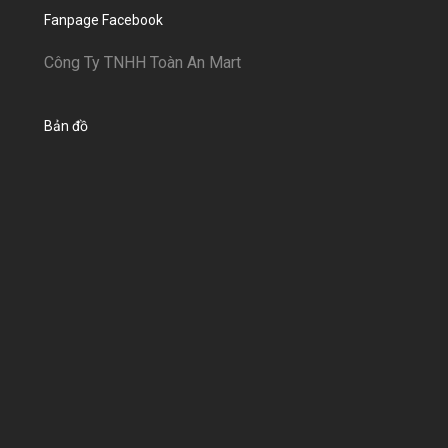
Fanpage Facebook
Công Ty TNHH Toàn An Mart
Bản đồ