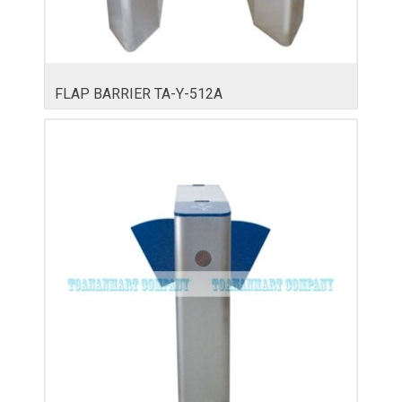
FLAP BARRIER TA-Y-512A