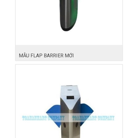
MẪU FLAP BARRIER MỚI