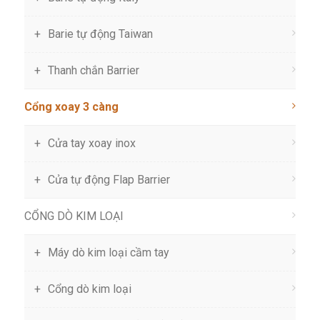
Barie tự động Taiwan
Thanh chắn Barrier
Cổng xoay 3 càng
Cửa tay xoay inox
Cửa tự động Flap Barrier
CỔNG DÒ KIM LOẠI
Máy dò kim loại cầm tay
Cổng dò kim loại