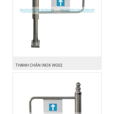
THANH CHẮN INOX WG02