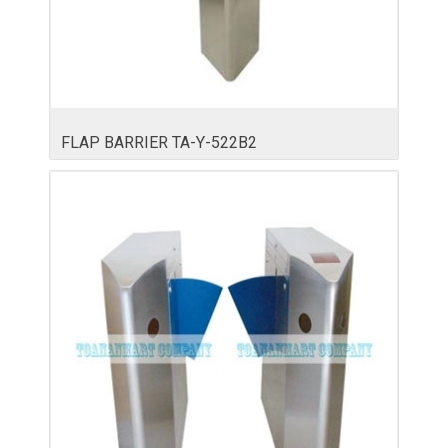
FLAP BARRIER TA-Y-522B2