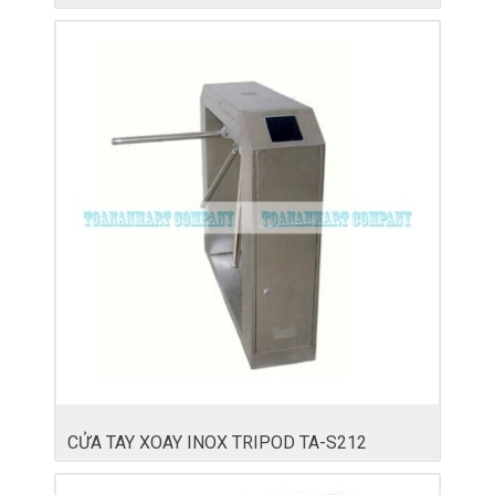
CỬA TAY XOAY INOX TRIPOD TA-S212