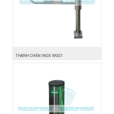
THANH CHẮN INOX WG01