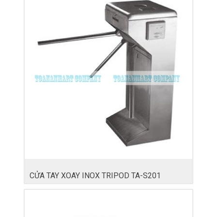
CỬA TAY XOAY INOX TRIPOD TA-S201