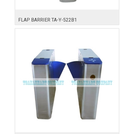
FLAP BARRIER TA-Y-522B1