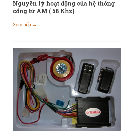
Nguyên lý hoạt động của hệ thống
cổng từ AM ( 58 Khz)
Xem tiếp →