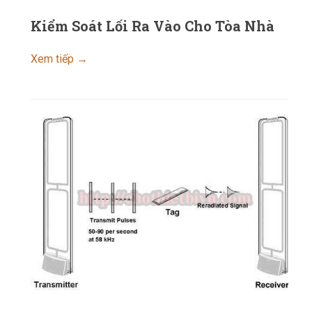
Kiểm Soát Lối Ra Vào Cho Tòa Nhà
Xem tiếp →