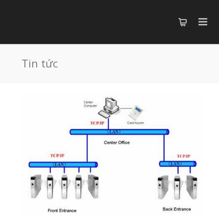
Tin tức