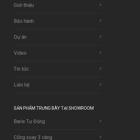
Giới thiệu
Bảo hành
Dự án
Video
Tin tức
Liên hệ
SẢN PHẨM TRƯNG BÀY TẠI SHOWROOM
Barie Tự Động
Cổng xoay 3 càng