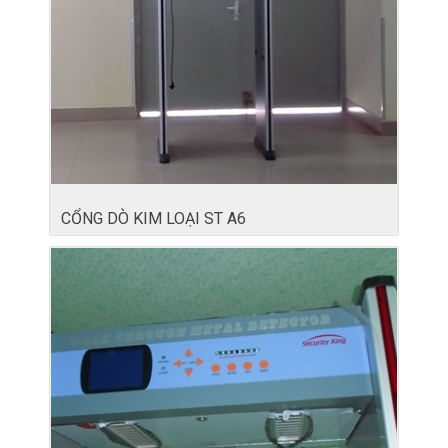
CỔNG DÒ KIM LOẠI ST A6