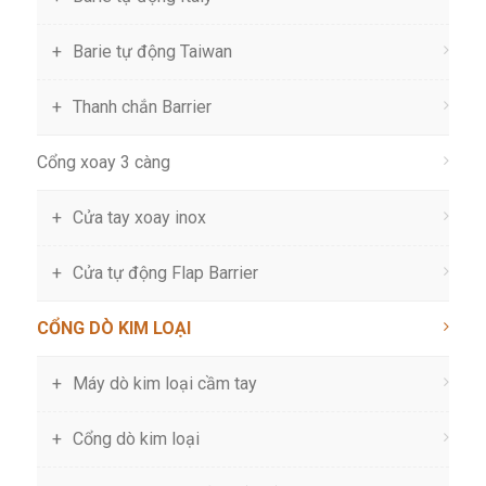
Barie tự động Taiwan
Thanh chắn Barrier
Cổng xoay 3 càng
Cửa tay xoay inox
Cửa tự động Flap Barrier
CỔNG DÒ KIM LOẠI
Máy dò kim loại cầm tay
Cổng dò kim loại