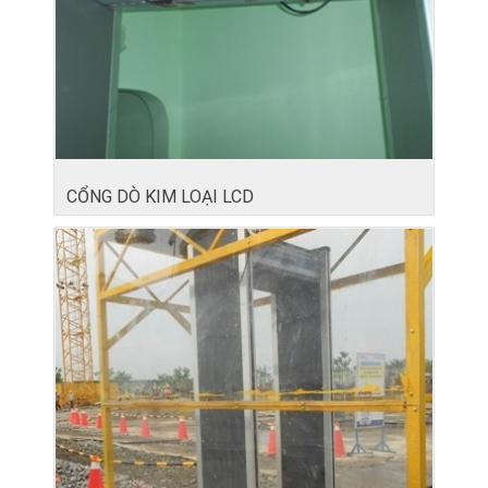
CỔNG DÒ KIM LOẠI LCD