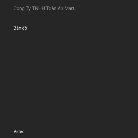
Công Ty TNHH Toàn An Mart
Bản đồ
Video