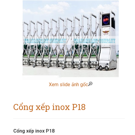
Xem slide ảnh gốc
Cổng xếp inox P18
Cổng xếp inox P18