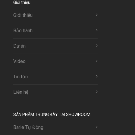
Giới thiệu
Giới thiệu
Bảo hành
Dự án
Video
Tin tức
Liên hệ
SẢN PHẨM TRƯNG BÀY TẠI SHOWROOM
Barie Tự Động