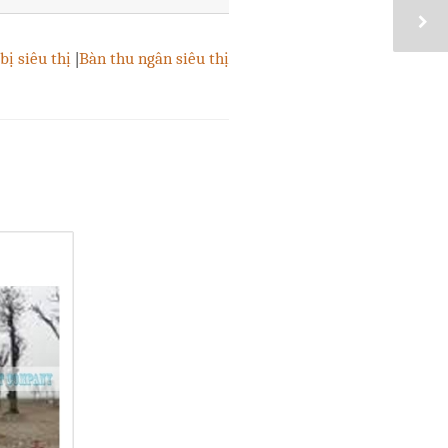
bị siêu thị
|
Bàn thu ngân siêu thị