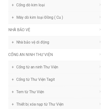
Cổng dò kim loại
Máy dò kim loại Đồng ( Cu )
NHÀ BẢO VỆ
Nhà bảo vệ di động
CỔNG AN NINH THƯ VIỆN
Cổng từ an ninh Thư Viện
Cổng từ Thư Viện Tagit
Tem từ Thư Viện
Thiết bị xóa nạp từ Thư Viện