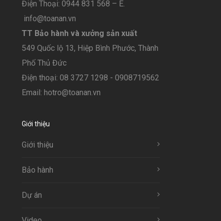
Điện Thoại: 0944 831 568 – E.
info@toanan.vn
TT Bảo hành và xưởng sản xuất
549 Quốc lộ 13, Hiệp Bình Phước, Thành
Phố Thủ Đức
Điện thoại: 08 3727 1298 - 0908719562
Email: hotro@toanan.vn
Giới thiệu
Giới thiệu
Bảo hành
Dự án
Video