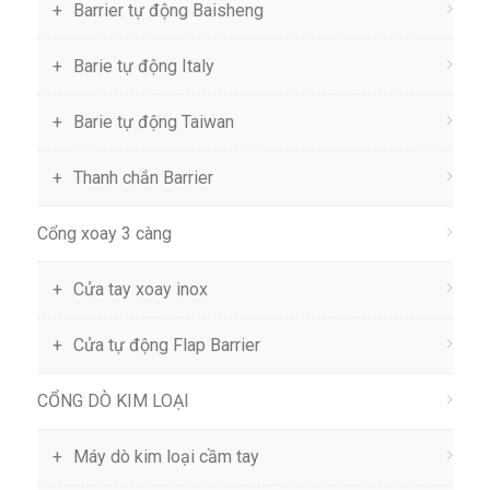
Barrier tự động Baisheng
Barie tự động Italy
Barie tự động Taiwan
Thanh chắn Barrier
Cổng xoay 3 càng
Cửa tay xoay inox
Cửa tự động Flap Barrier
CỔNG DÒ KIM LOẠI
Máy dò kim loại cầm tay