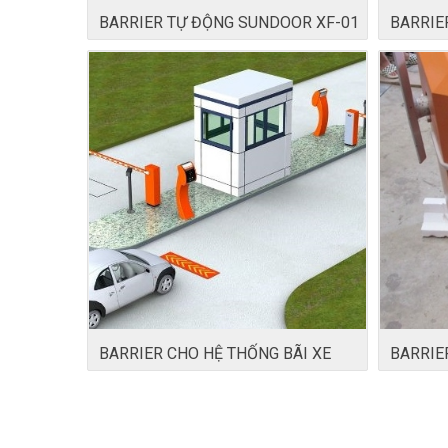
BARRIER TỰ ĐỘNG SUNDOOR XF-01
BARRIE
BARRIER CHO HỆ THỐNG BÃI XE
BARRIE