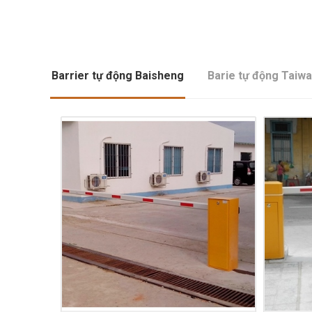
Barrier tự động Baisheng
Barie tự động Taiw