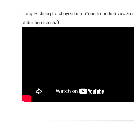
Công ty chúng tôi chuyên hoạt động trong lĩnh vực an 
phẩm tiện ích nhất