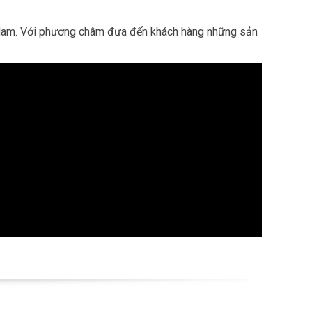
iệt Nam. Với phương châm đưa đến khách hàng những sản