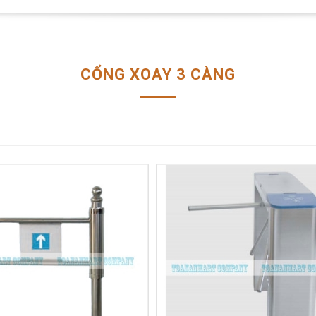
CỔNG XOAY 3 CÀNG