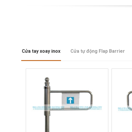
Cửa tay xoay inox
Cửa tự động Flap Barrier