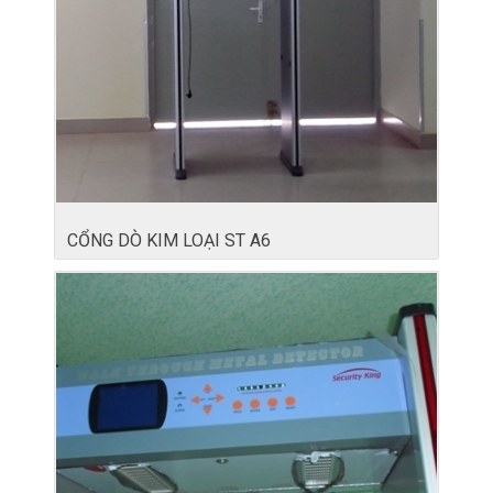
CỔNG DÒ KIM LOẠI ST A6