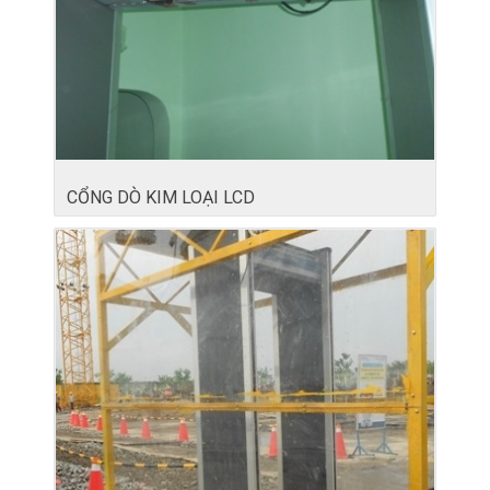
CỔNG DÒ KIM LOẠI LCD