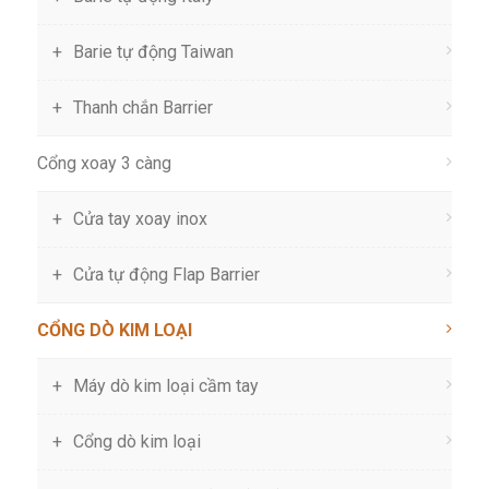
Barie tự động Taiwan
Thanh chắn Barrier
Cổng xoay 3 càng
Cửa tay xoay inox
Cửa tự động Flap Barrier
CỔNG DÒ KIM LOẠI
Máy dò kim loại cầm tay
Cổng dò kim loại