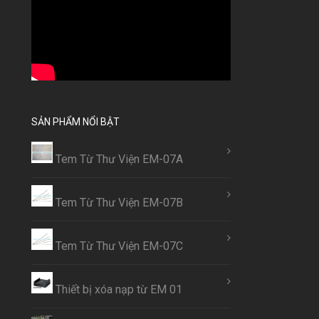
SẢN PHẨM NỔI BẬT
Tem Từ Thư Viện EM-07A
Tem Từ Thư Viện EM-07B
Tem Từ Thư Viện EM-07C
Thiết bị xóa nạp từ EM 01