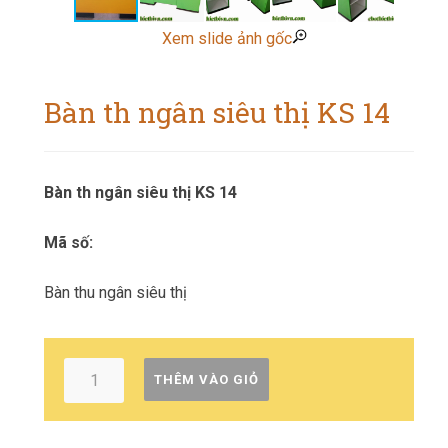
Xem slide ảnh gốc
Bàn th ngân siêu thị KS 14
Bàn th ngân siêu thị KS 14
Mã số:
Bàn thu ngân siêu thị
THÊM VÀO GIỎ