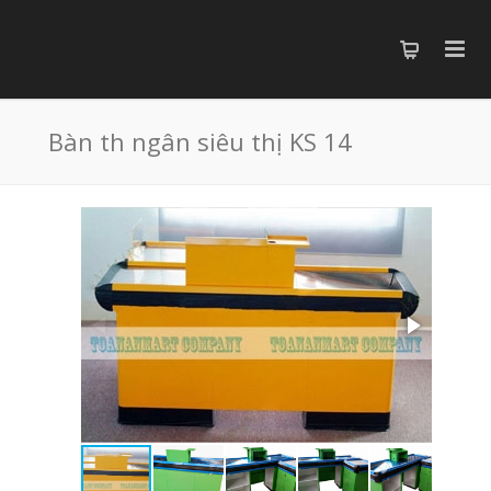
Bàn th ngân siêu thị KS 14