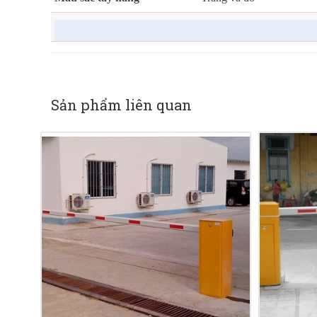
Sản phẩm liên quan