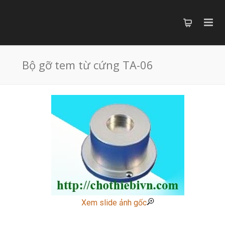
Bộ gỡ tem từ cứng TA-06
Xem slide ảnh gốc