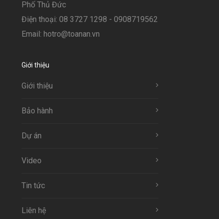
Phố Thủ Đức
Điện thoại: 08 3727 1298 - 0908719562
Email: hotro@toanan.vn
Giới thiệu
Giới thiệu
Bảo hành
Dự án
Video
Tin tức
Liên hệ