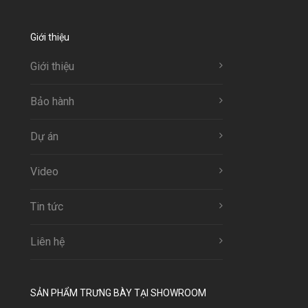
Giới thiệu
Giới thiệu
Bảo hành
Dự án
Video
Tin tức
Liên hệ
SẢN PHẨM TRƯNG BÀY TẠI SHOWROOM