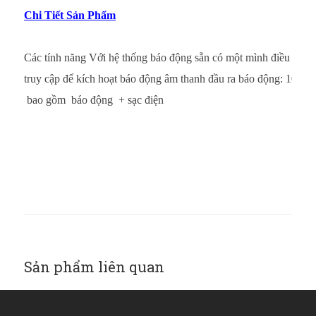
Chi Tiết Sản Phẩm
Các tính năng Với hệ thống báo động sẵn có một mình điều khiển
truy cập để kích hoạt báo động âm thanh đầu ra báo động: 105dB
bao gồm báo động + sạc điện
Sản phẩm liên quan