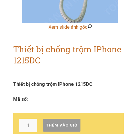
Xem slide ảnh gốc
Thiết bị chống trộm IPhone
1215DC
Thiết bị chống trộm IPhone 1215DC
Mã số:
THÊM VÀO GIỎ