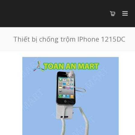
Thiết bị chống trộm IPhone 1215DC