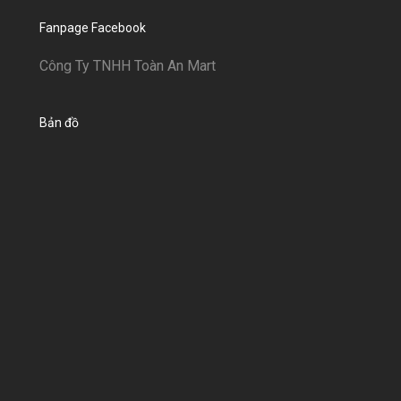
Fanpage Facebook
Công Ty TNHH Toàn An Mart
Bản đồ