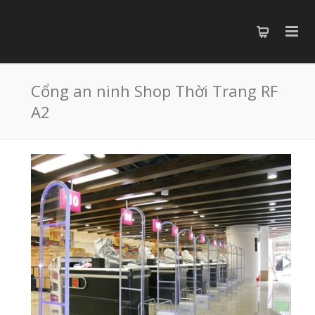
Cổng an ninh Shop Thời Trang RF
A2