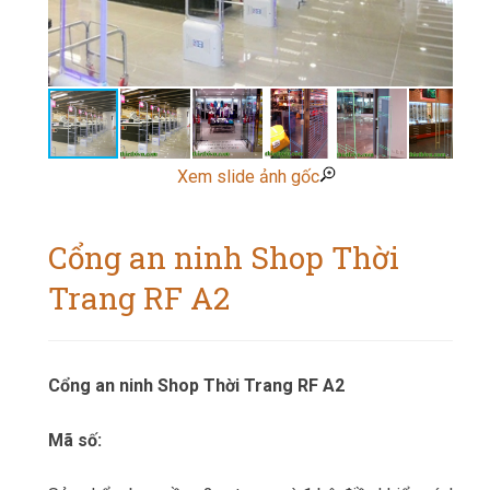
Xem slide ảnh gốc
Cổng an ninh Shop Thời
Trang RF A2
Cổng an ninh Shop Thời Trang RF A2
Mã số: