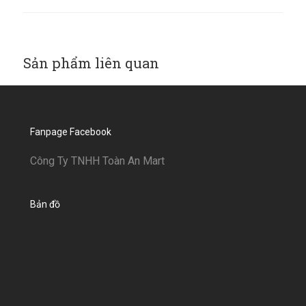
Sản phẩm liên quan
Fanpage Facebook
Công Ty TNHH Toàn An Mart
Bản đồ