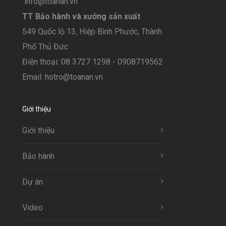
info@toanan.vn
TT Bảo hành và xưởng sản xuất
549 Quốc lộ 13, Hiệp Bình Phước, Thành
Phố Thủ Đức
Điện thoại: 08 3727 1298 - 0908719562
Email: hotro@toanan.vn
Giới thiệu
Giới thiệu
Bảo hành
Dự án
Video