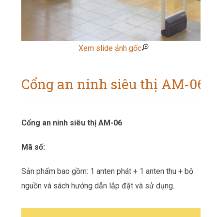
Xem slide ảnh gốc
Cổng an ninh siêu thị AM-06
Cổng an ninh siêu thị AM-06
Mã số:
Sản phẩm bao gồm: 1 anten phát + 1 anten thu + bộ
nguồn và sách hướng dẫn lắp đặt và sử dụng.