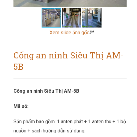
Xem slide ảnh gốc
Cổng an ninh Siêu Thị AM-
5B
Cổng an ninh Siêu Thị AM-5B
Mã số:
Sản phẩm bao gồm: 1 anten phát + 1 anten thu + 1 bộ
nguồn + sách hướng dẫn sử dụng.