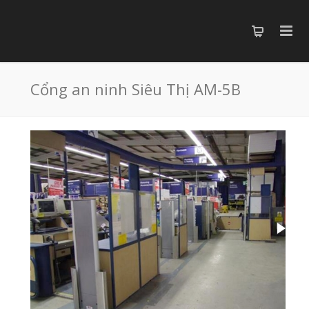
Cổng an ninh Siêu Thị AM-5B