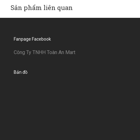
Sản phẩm liên quan
Fanpage Facebook
Công Ty TNHH Toàn An Mart
Bản đồ