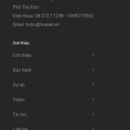
Phố Thủ Đức
Điện thoại: 08 3727 1298 - 0908719562
Email: hotro@toanan.vn
Giới thiệu
Giới thiệu
Bảo hành
Dự án
Video
Tin tức
Liên hệ