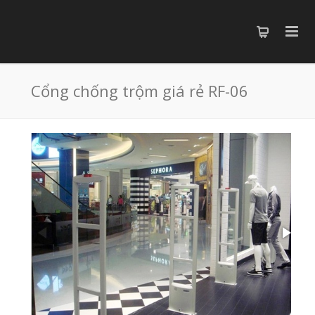
Cổng chống trộm giá rẻ RF-06