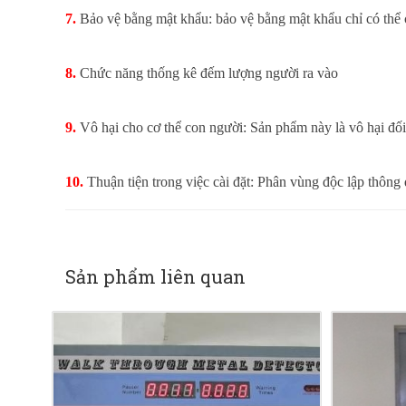
7.
Bảo vệ bằng mật khẩu: bảo vệ bằng mật khẩu chỉ có thể ch
8.
Chức năng thống kê đếm lượng người ra vào
9.
Vô hại cho cơ thể con người: Sản phẩm này là vô hại đố
10.
Thuận tiện trong việc cài đặt: Phân vùng độc lập thông q
Sản phẩm liên quan