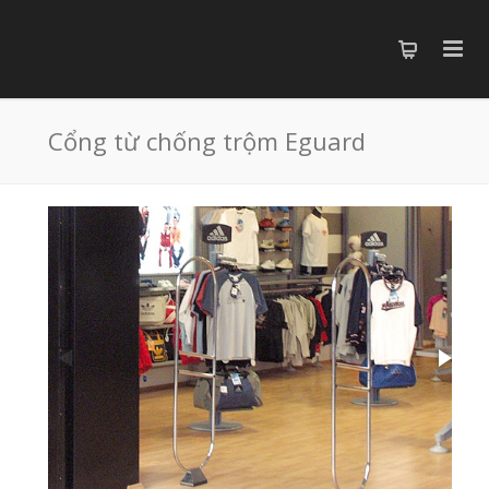
Cổng từ chống trộm Eguard