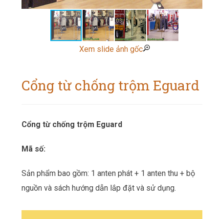
Xem slide ảnh gốc
Cổng từ chống trộm Eguard
Cổng từ chống trộm Eguard
Mã số:
Sản phẩm bao gồm: 1 anten phát + 1 anten thu + bộ
nguồn và sách hướng dẫn lắp đặt và sử dụng.