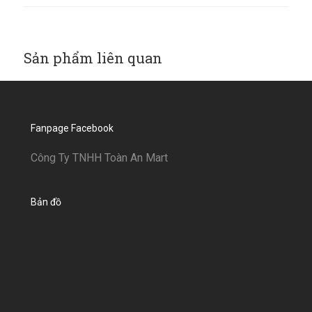
Sản phẩm liên quan
Fanpage Facebook
Công Ty TNHH Toàn An Mart
Bản đồ