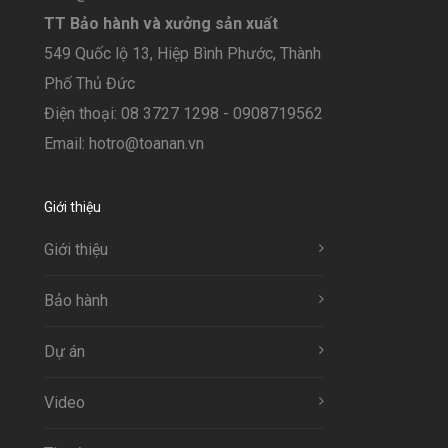
TT Bảo hành và xưởng sản xuất
549 Quốc lộ 13, Hiệp Bình Phước, Thành
Phố Thủ Đức
Điện thoại: 08 3727 1298 - 0908719562
Email: hotro@toanan.vn
Giới thiệu
Giới thiệu
Bảo hành
Dự án
Video