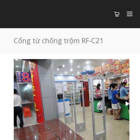
Cổng từ chống trộm RF-C21