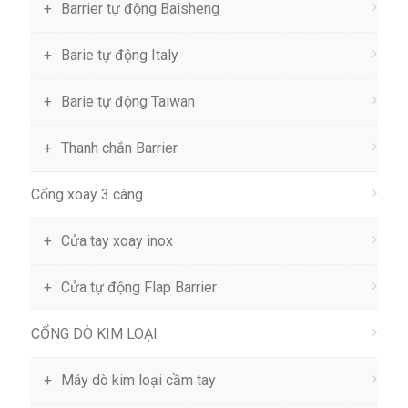
Barrier tự động Baisheng
Barie tự động Italy
Barie tự động Taiwan
Thanh chắn Barrier
Cổng xoay 3 càng
Cửa tay xoay inox
Cửa tự động Flap Barrier
CỔNG DÒ KIM LOẠI
Máy dò kim loại cầm tay