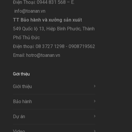
Điện Thoại: 0944 831 568 – E.
info@toanan.vn
TT Bảo hành và xưởng sản xuất
549 Quốc lộ 13, Hiệp Bình Phước, Thành
Phố Thủ Đức
Điện thoại: 08 3727 1298 - 0908719562
Email: hotro@toanan.vn
Giới thiệu
Giới thiệu
Bảo hành
Dự án
Video