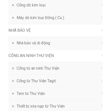
Cổng dò kim loại
Máy dò kim loại Đồng ( Cu )
NHÀ BẢO VỆ
Nhà bảo vệ di động
CỔNG AN NINH THƯ VIỆN
Cổng từ an ninh Thư Viện
Cổng từ Thư Viện Tagit
Tem từ Thư Viện
Thiết bị xóa nạp từ Thư Viện