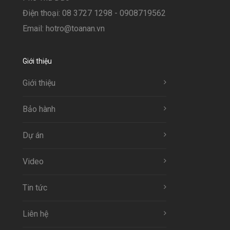
Điện thoại: 08 3727 1298 - 0908719562
Email: hotro@toanan.vn
Giới thiệu
Giới thiệu
Bảo hành
Dự án
Video
Tin tức
Liên hệ