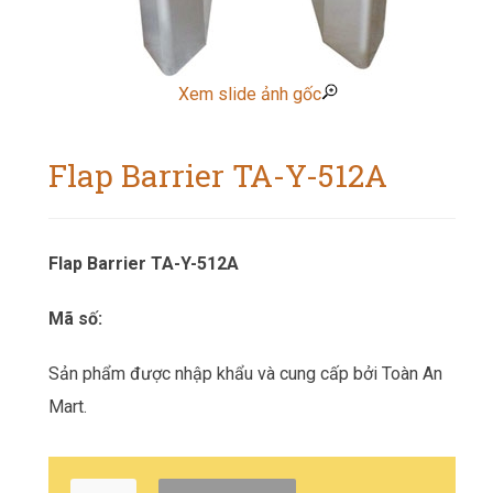
Xem slide ảnh gốc
Flap Barrier TA-Y-512A
Flap Barrier TA-Y-512A
Mã số:
Sản phẩm được nhập khẩu và cung cấp bởi Toàn An
Mart.