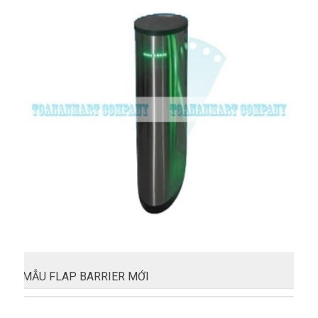
MẪU FLAP BARRIER MỚI