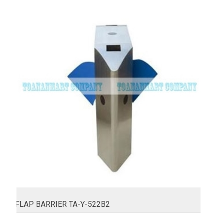
FLAP BARRIER TA-Y-522B2