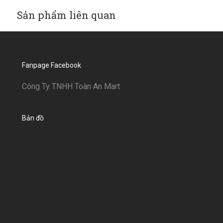
Sản phẩm liên quan
Fanpage Facebook
Công Ty TNHH Toàn An Mart
Bản đồ