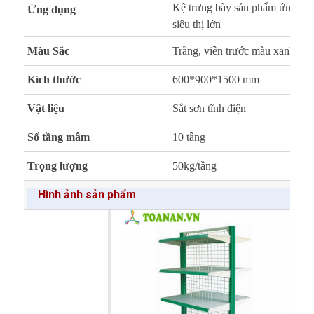
Kệ trưng bày sản phẩm ứng dụng
Ứng dụng
siêu thị lớn
Màu Sắc
Trắng, viền trước màu xanh
Kích thước
600*900*1500 mm
Vật liệu
Sắt sơn tĩnh điện
Số tầng mâm
10 tầng
Trọng lượng
50kg/tầng
Hình ảnh sản phẩm