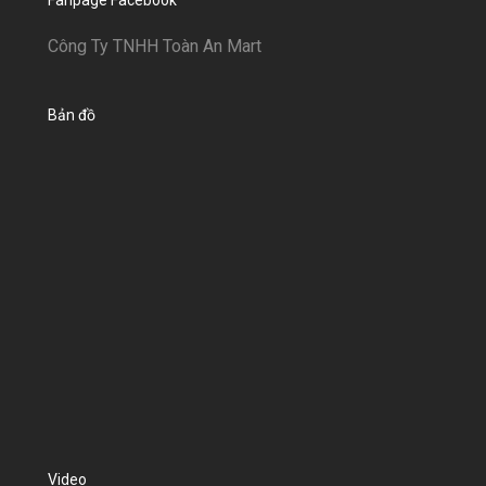
Công Ty TNHH Toàn An Mart
Bản đồ
Video