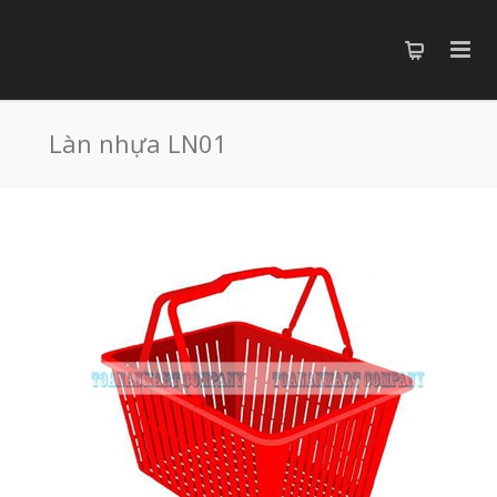
Làn nhựa LN01