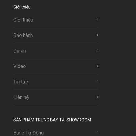
Giới thiệu
Giới thiệu
Bảo hành
Dự án
Video
Tin tức
Liên hệ
SẢN PHẨM TRƯNG BÀY TẠI SHOWROOM
Barie Tự Động