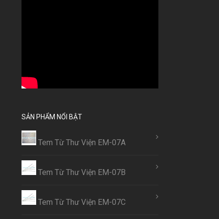
SẢN PHẨM NỔI BẬT
Tem Từ Thư Viện EM-07A
Tem Từ Thư Viện EM-07B
Tem Từ Thư Viện EM-07C