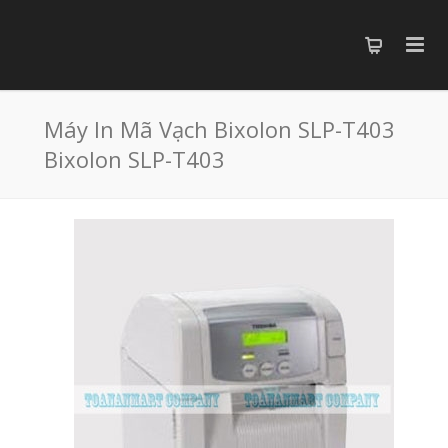
Máy In Mã Vạch Bixolon SLP-T403
Bixolon SLP-T403