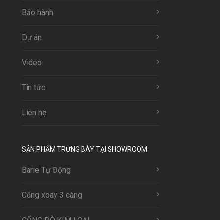
Bảo hành
Dự án
Video
Tin tức
Liên hệ
SẢN PHẨM TRƯNG BÀY TẠI SHOWROOM
Barie Tự Động
Cổng xoay 3 càng