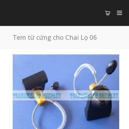
Tem từ cứng cho Chai Lọ 06