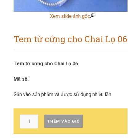
Xem slide ảnh gốc
Tem từ cứng cho Chai Lọ 06
Tem từ cứng cho Chai Lọ 06
Mã số:
Gắn vào sản phẩm và được sử dụng nhiều lần
THÊM VÀO GIỎ