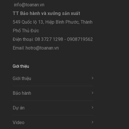
info@toanan.vn
TT Bảo hành và xưởng sản xuất
549 Quốc lộ 13, Hiệp Bình Phước, Thành
Phố Thủ Đức
Điện thoại: 08 3727 1298 - 0908719562
Email: hotro@toanan.vn
Giới thiệu
Giới thiệu
Bảo hành
Dự án
Video