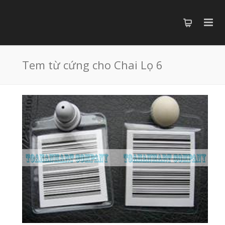
Tem từ cứng cho Chai Lọ 6