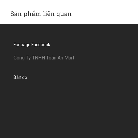
Sản phẩm liên quan
Fanpage Facebook
Công Ty TNHH Toàn An Mart
Bản đồ