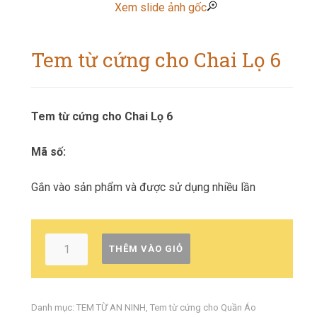
Xem slide ảnh gốc
Tem từ cứng cho Chai Lọ 6
Tem từ cứng cho Chai Lọ 6
Mã số:
Gắn vào sản phẩm và được sử dụng nhiều lần
THÊM VÀO GIỎ
Danh mục:
TEM TỪ AN NINH
,
Tem từ cứng cho Quần Áo