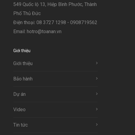
549 Quốc lộ 13, Hiệp Bình Phước, Thành
Phố Thủ Đức
Điện thoại: 08 3727 1298 - 0908719562
Email: hotro@toanan.vn
Giới thiệu
Giới thiệu
Bảo hành
Dự án
Video
Tin tức