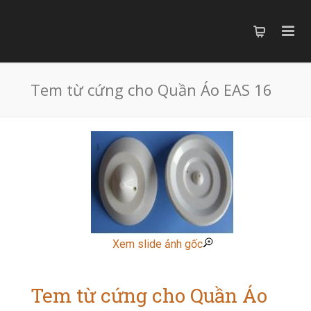
Tem từ cứng cho Quần Áo EAS 16
Xem slide ảnh gốc
Tem từ cứng cho Quần Áo