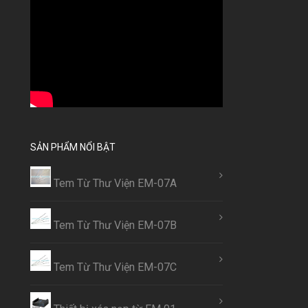
SẢN PHẨM NỔI BẬT
Tem Từ Thư Viện EM-07A
Tem Từ Thư Viện EM-07B
Tem Từ Thư Viện EM-07C