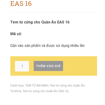
EAS 16
Tem từ cứng cho Quần Áo EAS 16
Mã số:
Gắn vào sản phẩm và được sử dụng nhiều lần
THÊM VÀO GIỎ
Danh mục:
TEM TỪ AN NINH
,
Tem từ cứng cho Quần Áo
Từ khóa:
Tem từ cứng cho Quần Áo EAS 16
,