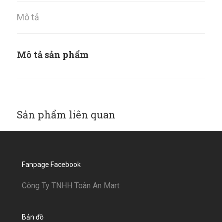
Mô tả
Mô tả sản phẩm
Sản phẩm liên quan
Fanpage Facebook
Công Ty TNHH Toàn An Mart
Bản đồ