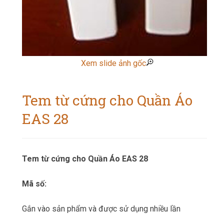
Xem slide ảnh gốc
Tem từ cứng cho Quần Áo
EAS 28
Tem từ cứng cho Quần Áo EAS 28
Mã số:
Gắn vào sản phẩm và được sử dụng nhiều lần