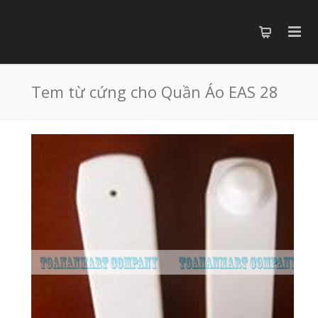
Tem từ cứng cho Quần Áo EAS 28