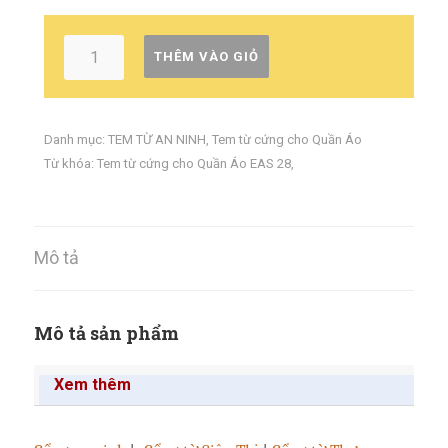
THÊM VÀO GIỎ
Danh mục:
TEM TỪ AN NINH
,
Tem từ cứng cho Quần Áo
Từ khóa:
Tem từ cứng cho Quần Áo EAS 28
,
Mô tả
Mô tả sản phẩm
Xem thêm