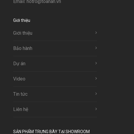
Email: hotro@toanan.vn
Giới thiệu
Giới thiệu
Bảo hành
Dự án
Video
Tin tức
Liên hệ
SẢN PHẨM TRƯNG BÀY TẠI SHOWROOM