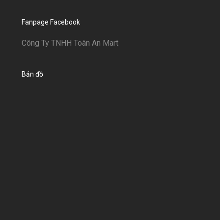
Fanpage Facebook
Công Ty TNHH Toàn An Mart
Bản đồ