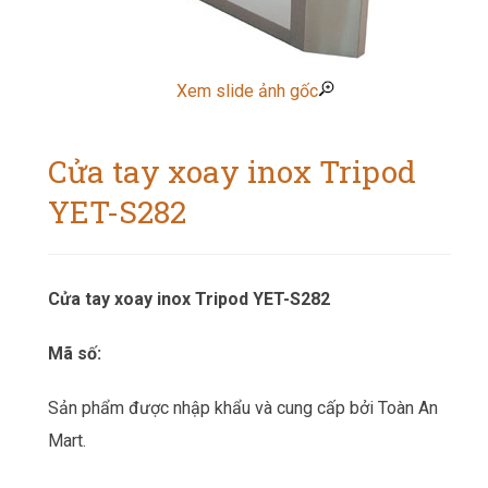
Xem slide ảnh gốc
Cửa tay xoay inox Tripod
YET-S282
Cửa tay xoay inox Tripod YET-S282
Mã số:
Sản phẩm được nhập khẩu và cung cấp bởi Toàn An
Mart.