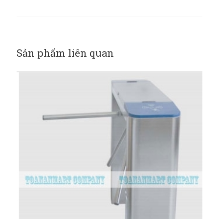
Sản phẩm liên quan