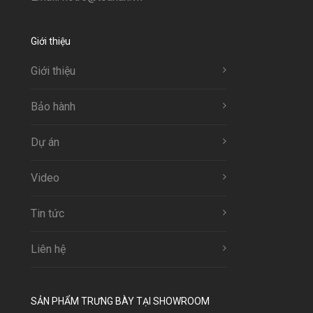
Giới thiệu
Giới thiệu
Bảo hành
Dự án
Video
Tin tức
Liên hệ
SẢN PHẨM TRƯNG BÀY TẠI SHOWROOM