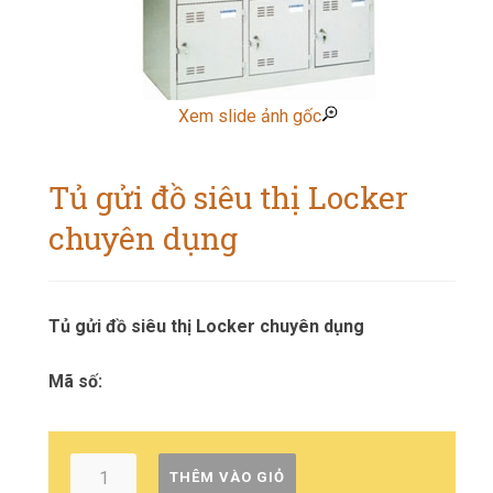
Xem slide ảnh gốc
Tủ gửi đồ siêu thị Locker
chuyên dụng
Tủ gửi đồ siêu thị Locker chuyên dụng
Mã số:
THÊM VÀO GIỎ