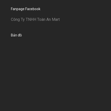
Fanpage Facebook
Công Ty TNHH Toàn An Mart
Bản đồ