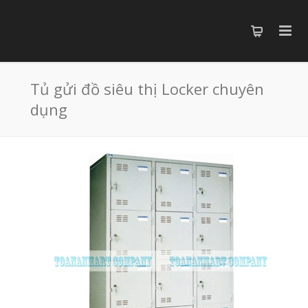
Tủ gửi đồ siêu thị Locker chuyên
dụng