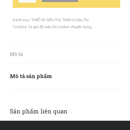
Danh mục:
THIẾT BỊ SIÊU THỊ
,
Thiết bị Siêu Thị
Từ khóa:
Tủ gửi đồ siêu thị Locker chuyên dụng
,
Mô tả
Mô tả sản phẩm
Sản phẩm liên quan