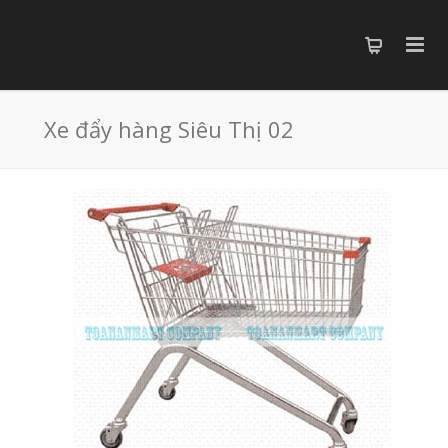
Xe đẩy hàng Siêu Thị 02