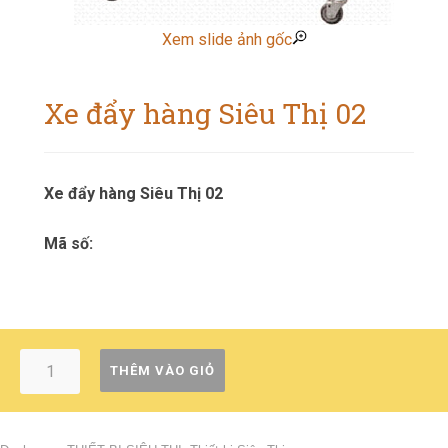
Xem slide ảnh gốc
Xe đẩy hàng Siêu Thị 02
Xe đẩy hàng Siêu Thị 02
Mã số:
THÊM VÀO GIỎ