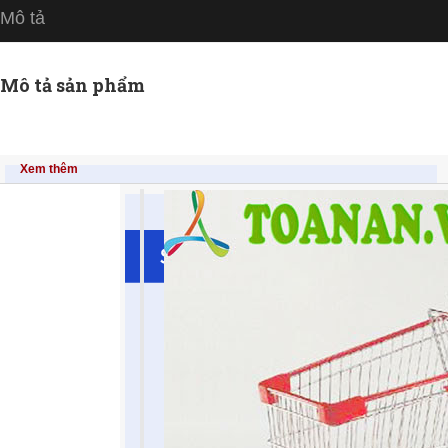
Mô tả
Mô tả sản phẩm
Xem thêm