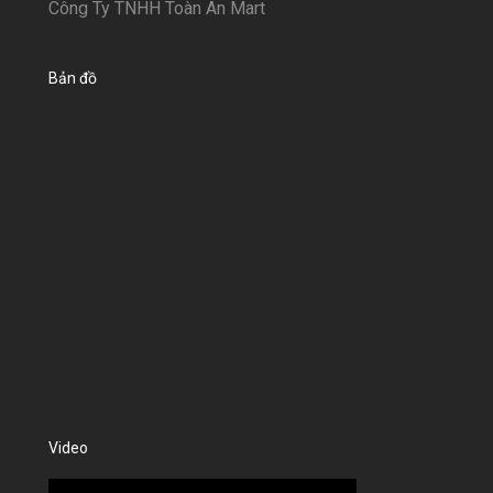
Công Ty TNHH Toàn An Mart
Bản đồ
Video