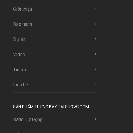
Giới thiệu
Bảo hành
Dự án
Video
Tin tức
Liên hệ
SẢN PHẨM TRƯNG BÀY TẠI SHOWROOM
Barie Tự Động