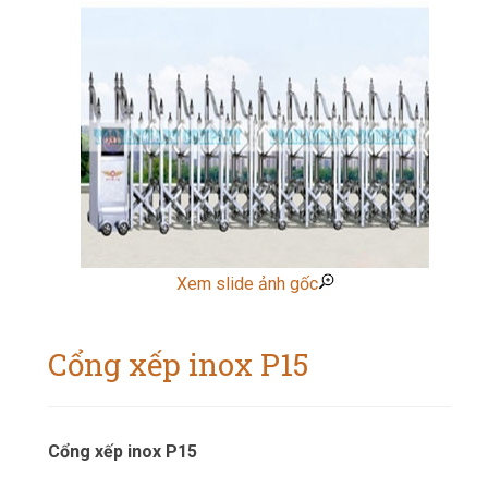
Xem slide ảnh gốc
Cổng xếp inox P15
Cổng xếp inox P15