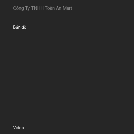
Công Ty TNHH Toàn An Mart
Bản đồ
Video