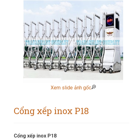
Xem slide ảnh gốc
Cổng xếp inox P18
Cổng xếp inox P18