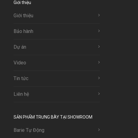
Giới thiệu
Giới thiệu
Bảo hành
Dự án
Video
Tin tức
Liên hệ
SẢN PHẨM TRƯNG BÀY TẠI SHOWROOM
Barie Tự Động