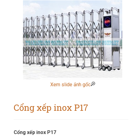
Xem slide ảnh gốc
Cổng xếp inox P17
Cổng xếp inox P17