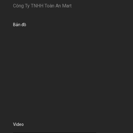
Công Ty TNHH Toàn An Mart
Bản đồ
Video