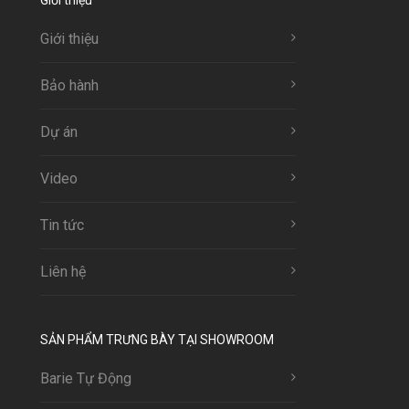
Giới thiệu
Giới thiệu
Bảo hành
Dự án
Video
Tin tức
Liên hệ
SẢN PHẨM TRƯNG BÀY TẠI SHOWROOM
Barie Tự Động