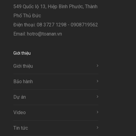
549 Quốc lộ 13, Hiệp Bình Phước, Thành
Phố Thủ Đức
Điện thoại: 08 3727 1298 - 0908719562
Email: hotro@toanan.vn
Giới thiệu
Giới thiệu
Bảo hành
Dự án
Video
Tin tức