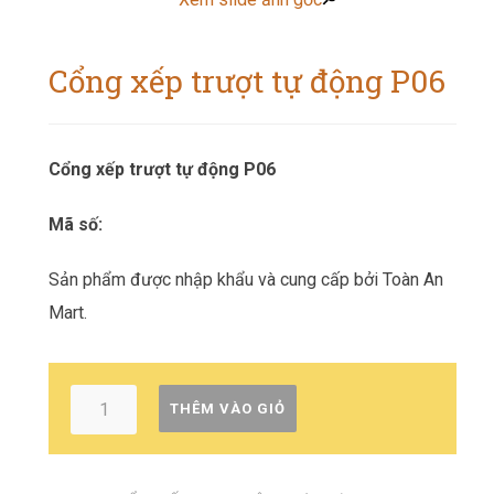
Cổng xếp trượt tự động P06
Cổng xếp trượt tự động P06
Mã số:
Sản phẩm được nhập khẩu và cung cấp bởi Toàn An
Mart.
THÊM VÀO GIỎ