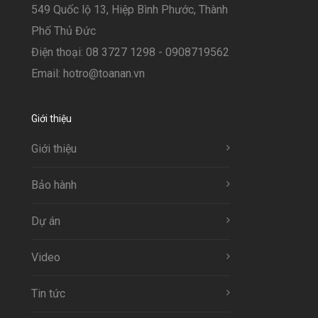
549 Quốc lộ 13, Hiệp Bình Phước, Thành
Phố Thủ Đức
Điện thoại: 08 3727 1298 - 0908719562
Email: hotro@toanan.vn
Giới thiệu
Giới thiệu
Bảo hành
Dự án
Video
Tin tức