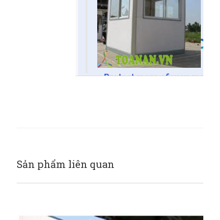
Sản phẩm liên quan