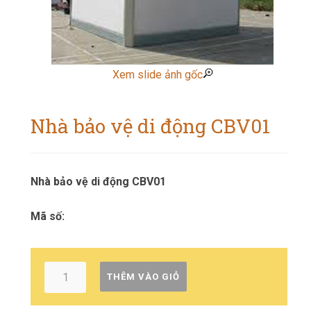
Xem slide ảnh gốc
Nhà bảo vệ di động CBV01
Nhà bảo vệ di động CBV01
Mã số:
THÊM VÀO GIỎ