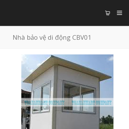
Nhà bảo vệ di động CBV01