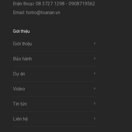
Điện thoại: 08 3727 1298 - 0908719562
Email: hotro@toanan.vn
Giới thiệu
Giới thiệu
Bảo hành
Dự án
Video
Tin tức
Liên hệ