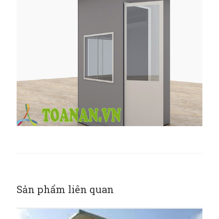
Sản phẩm liên quan