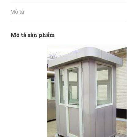
Mô tả
Mô tả sản phẩm