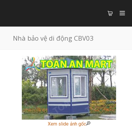
Nhà bảo vệ di động CBV03
Xem slide ảnh gốc