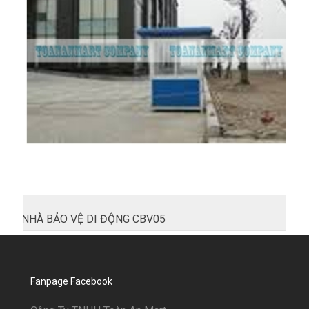
NHÀ BẢO VỆ DI ĐỘNG CBV05
Fanpage Facebook