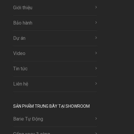
Giới thiệu
Bảo hành
Dự án
Video
Tin tức
Liên hệ
SẢN PHẨM TRƯNG BÀY TẠI SHOWROOM
Barie Tự Động