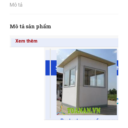
Mô tả
Mô tả sản phẩm
Xem thêm