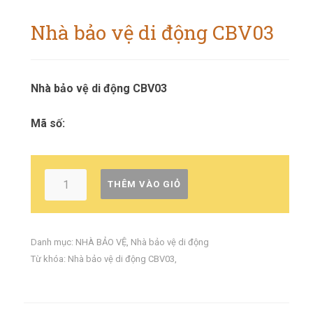
Nhà bảo vệ di động CBV03
Nhà bảo vệ di động CBV03
Mã số:
THÊM VÀO GIỎ
Danh mục:
NHÀ BẢO VỆ
,
Nhà bảo vệ di động
Từ khóa:
Nhà bảo vệ di động CBV03
,