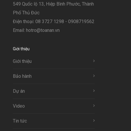
549 Quốc lộ 13, Hiệp Bình Phước, Thành
Phố Thủ Đức
Điện thoại: 08 3727 1298 - 0908719562
Email: hotro@toanan.vn
Giới thiệu
Giới thiệu
Bảo hành
Dự án
Video
Tin tức