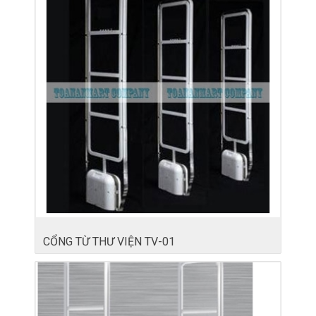
CỔNG TỪ THƯ VIỆN TV-01