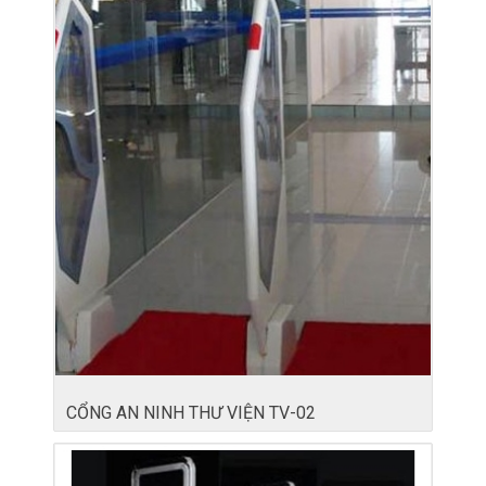
CỔNG AN NINH THƯ VIỆN TV-02