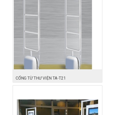
CỔNG TỪ THƯ VIỆN TA-T21