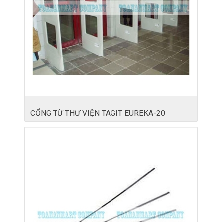
CỔNG TỪ THƯ VIỆN TAGIT EUREKA-20