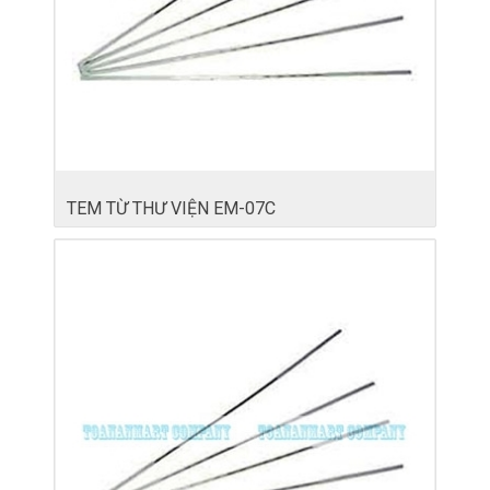
TEM TỪ THƯ VIỆN EM-07C