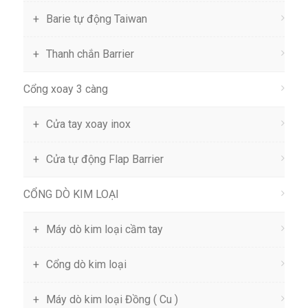
Barie tự động Taiwan
Thanh chắn Barrier
Cổng xoay 3 càng
Cửa tay xoay inox
Cửa tự động Flap Barrier
CỔNG DÒ KIM LOẠI
Máy dò kim loại cầm tay
Cổng dò kim loại
Máy dò kim loại Đồng ( Cu )