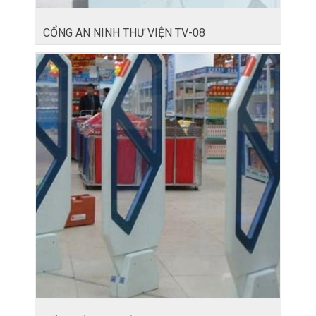
CỔNG AN NINH THƯ VIỆN TV-08