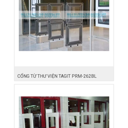
CỔNG TỪ THƯ VIỆN TAGIT PRM-262BL