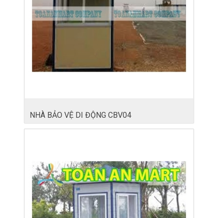
NHÀ BẢO VỆ DI ĐỘNG CBV04